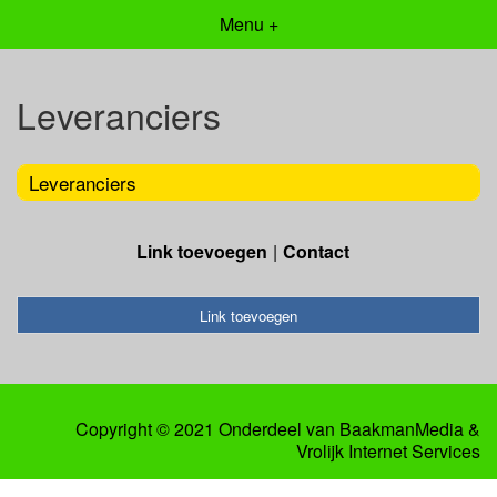
Menu +
Leveranciers
Leveranciers
Link toevoegen
Contact
Link toevoegen
Copyright © 2021 Onderdeel van
BaakmanMedia
&
Vrolijk Internet Services